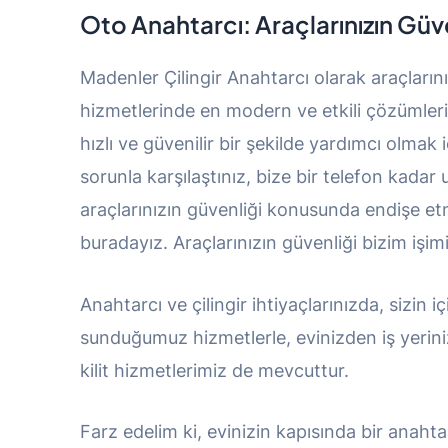
Oto Anahtarcı: Araçlarınızın Güve
Madenler Çilingir Anahtarcı olarak araçlarını
hizmetlerinde en modern ve etkili çözümleri s
hızlı ve güvenilir bir şekilde yardımcı olmak 
sorunla karşılaştınız, bize bir telefon kadar 
araçlarınızın güvenliği konusunda endişe etm
buradayız. Araçlarınızın güvenliği bizim işimi
Anahtarcı ve çilingir ihtiyaçlarınızda, sizin
sunduğumuz hizmetlerle, evinizden iş yerin
kilit hizmetlerimiz de mevcuttur.
Farz edelim ki, evinizin kapısında bir anahta