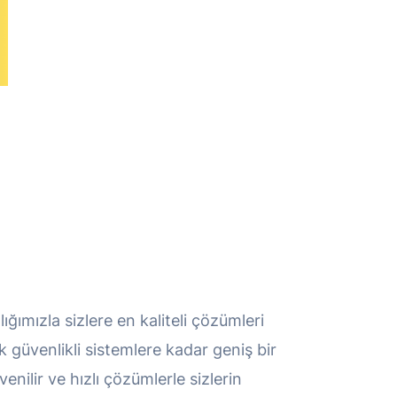
ımızla sizlere en kaliteli çözümleri
 güvenlikli sistemlere kadar geniş bir
nilir ve hızlı çözümlerle sizlerin