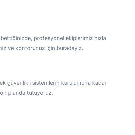
bettiğinizde, profesyonel ekiplerimiz hızla
iniz ve konforunuz için buradayız.
sek güvenlikli sistemlerin kurulumuna kadar
 ön planda tutuyoruz.