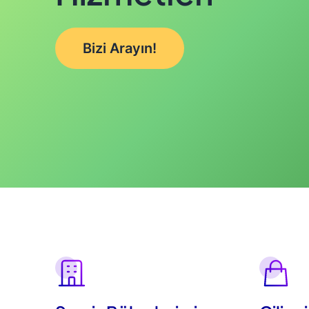
Bizi Arayın!